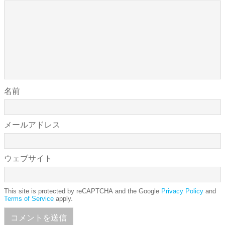
名前
メールアドレス
ウェブサイト
This site is protected by reCAPTCHA and the Google
Privacy Policy
and
Terms of Service
apply.