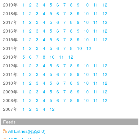
2019
1
2
3
4
5
6
7
8
9
10
11
12
2018
1
2
3
4
5
6
7
8
9
10
11
12
2017
1
2
3
4
5
6
7
8
9
10
11
12
2016
1
2
3
4
5
6
7
8
9
10
11
12
2015
1
2
3
4
5
6
7
8
9
10
11
12
2014
1
2
3
4
5
6
7
8
10
12
2013
5
6
7
8
10
11
12
2012
1
2
3
4
5
6
7
8
9
10
11
12
2011
1
2
3
4
5
6
7
8
9
10
11
12
2010
1
2
3
4
5
6
7
8
9
10
11
12
2009
1
2
3
4
5
6
7
8
9
10
11
12
2008
1
2
3
4
5
6
7
8
9
10
11
12
2007
1
2
3
4
12
Feeds
All Entries(
RSS
2.0)