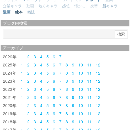
企業キャラ
動画
地方キャラ
感想
懐かし
携帯
新キャラ
漫画
絵本
雑誌
ブログ内検索
アーカイブ
2026
1
2
3
4
5
6
7
2025
1
2
3
4
5
6
7
8
9
10
11
12
2024
1
2
3
4
5
6
7
8
9
10
11
12
2023
1
2
3
4
5
6
7
8
9
10
11
12
2022
1
2
3
4
5
6
7
8
9
10
11
12
2021
1
2
3
4
5
6
7
8
9
10
11
12
2020
1
2
3
4
5
6
7
8
9
10
11
12
2019
1
2
3
4
5
6
7
8
9
10
11
12
2018
1
2
3
4
5
6
7
8
9
10
11
12
2017
1
2
3
4
5
6
7
8
9
10
11
12