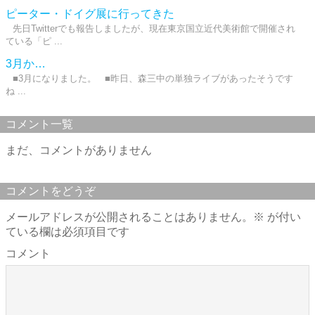
ピーター・ドイグ展に行ってきた
先日Twitterでも報告しましたが、現在東京国立近代美術館で開催され
ている「ピ ...
3月か…
■3月になりました。 ■昨日、森三中の単独ライブがあったそうです
ね ...
コメント一覧
まだ、コメントがありません
コメントをどうぞ
メールアドレスが公開されることはありません。
※
が付い
ている欄は必須項目です
コメント