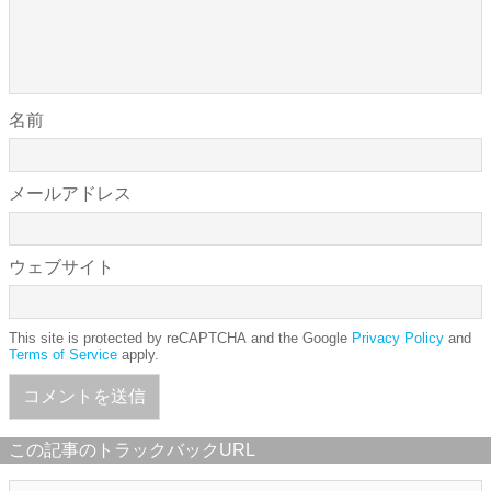
名前
メールアドレス
ウェブサイト
This site is protected by reCAPTCHA and the Google
Privacy Policy
and
Terms of Service
apply.
この記事のトラックバックURL