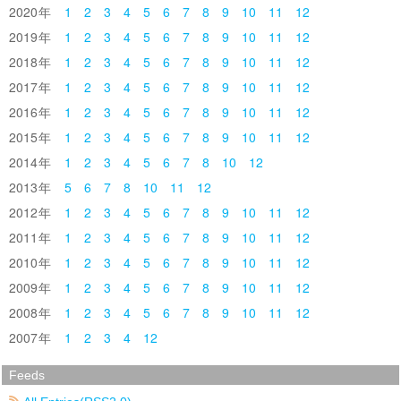
2020
1
2
3
4
5
6
7
8
9
10
11
12
2019
1
2
3
4
5
6
7
8
9
10
11
12
2018
1
2
3
4
5
6
7
8
9
10
11
12
2017
1
2
3
4
5
6
7
8
9
10
11
12
2016
1
2
3
4
5
6
7
8
9
10
11
12
2015
1
2
3
4
5
6
7
8
9
10
11
12
2014
1
2
3
4
5
6
7
8
10
12
2013
5
6
7
8
10
11
12
2012
1
2
3
4
5
6
7
8
9
10
11
12
2011
1
2
3
4
5
6
7
8
9
10
11
12
2010
1
2
3
4
5
6
7
8
9
10
11
12
2009
1
2
3
4
5
6
7
8
9
10
11
12
2008
1
2
3
4
5
6
7
8
9
10
11
12
2007
1
2
3
4
12
Feeds