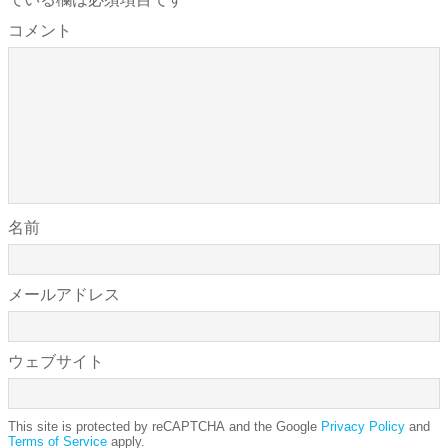
コメント
名前
メールアドレス
ウェブサイト
This site is protected by reCAPTCHA and the Google
Privacy Policy
and
Terms of Service
apply.