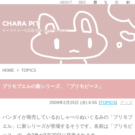
ABOUT
BBS
CHARA PIT
キャラクターの話題を追っかけています。
HOME
>
TOPICS
プリモプエルの新シリーズ、「プリモピース」
2009年2月25日 (水) 6:55
TOPICS
グッズ
バンダイが発売しているおしゃべりぬいぐるみの「プリモプ
エル」に新シリーズが登場するそうです。名前は「プリモピ