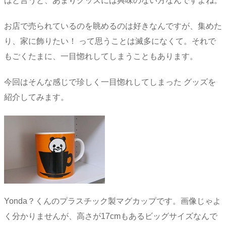
はと言うと、あまりグッズには興味のない方なんですよね。
お店で売られているのを眺めるのは好きなんですが、集めた
り、家に飾りたい！ って思うことは滅多になくて。それで
もごくたまに、一目惚れしてしまうこともあります。
今回はそんな感じで珍しく一目惚れしてしまった グッズを
紹介してみます。
Yonda？くんのプラスチック製マグカップです。画像じゃよ
く分かりませんが、高さが17cmもあるビッグサイズなんで