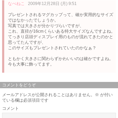
なべねこ
2009年12月28日 (月) 9:51
プレゼントされるマグカップって、確か実用的なサイズ
ではなかったでしょうか。
写真では大きさが分かりづらいですが、
これ、直径が16cmくらいある特大サイズなんですよね。
てっきり店頭ディスプレイ用のものが流れてきたのかと
思ってたんですが、
このサイズもプレゼントされていたのかなぁ？
ともかく大きさに関わらずかわいいのは確かですよね。
今も大事に飾ってます。
コメントをどうぞ
メールアドレスが公開されることはありません。
※
が付い
ている欄は必須項目です
コメント