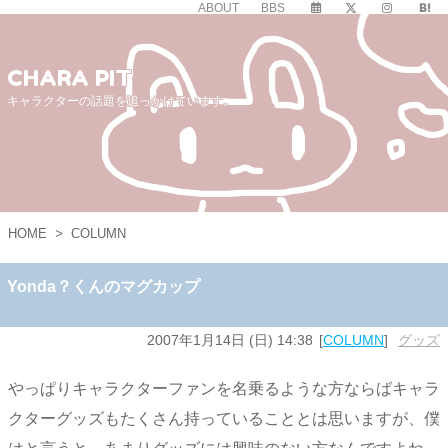
ABOUT
BBS
CHARA PIT
キャラクターの話題を追っかけています。
HOME
>
COLUMN
Yonda？くんのマグカップ
2007年1月14日 (日) 14:38
COLUMN
グッズ
やっぱりキャラクターファンを名乗るような方ならばキャラ
クターグッズもたくさん持っていることとは思いますが、僕