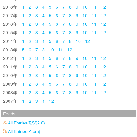
2018
1
2
3
4
5
6
7
8
9
10
11
12
2017
1
2
3
4
5
6
7
8
9
10
11
12
2016
1
2
3
4
5
6
7
8
9
10
11
12
2015
1
2
3
4
5
6
7
8
9
10
11
12
2014
1
2
3
4
5
6
7
8
10
12
2013
5
6
7
8
10
11
12
2012
1
2
3
4
5
6
7
8
9
10
11
12
2011
1
2
3
4
5
6
7
8
9
10
11
12
2010
1
2
3
4
5
6
7
8
9
10
11
12
2009
1
2
3
4
5
6
7
8
9
10
11
12
2008
1
2
3
4
5
6
7
8
9
10
11
12
2007
1
2
3
4
12
Feeds
All Entries(
RSS
2.0)
All Entries(Atom)