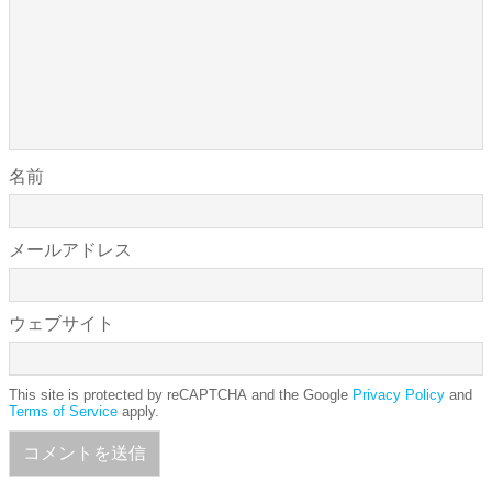
名前
メールアドレス
ウェブサイト
This site is protected by reCAPTCHA and the Google
Privacy Policy
and
Terms of Service
apply.