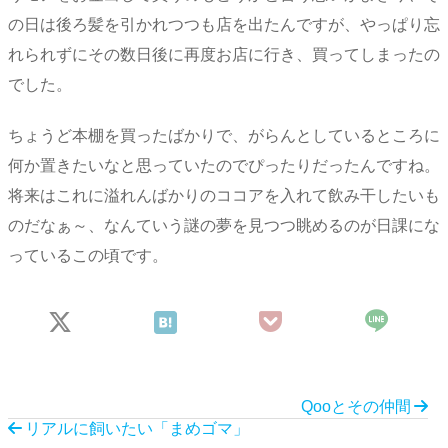
の日は後ろ髪を引かれつつも店を出たんですが、やっぱり忘
れられずにその数日後に再度お店に行き、買ってしまったの
でした。
ちょうど本棚を買ったばかりで、がらんとしているところに
何か置きたいなと思っていたのでぴったりだったんですね。
将来はこれに溢れんばかりのココアを入れて飲み干したいも
のだなぁ～、なんていう謎の夢を見つつ眺めるのが日課にな
っているこの頃です。
Qooとその仲間
リアルに飼いたい「まめゴマ」