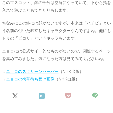
このマスコット、鉢の部分は空洞になっていて、下から指を
入れて遊ぶこともできたりもします。
ちなみにこの鉢には顔がないですが、本来は「ハチピ」とい
う名前の付いた独立したキャラクターなんですよね。他にも
トリの「ピコリ」というキャラもいます。
ニョコには公式サイト的なものがないので、関連するページ
を集めてみました。気になった方は見てみてくださいね。
→
ニョコのスクリーンセーバー
（NHK出版）
→
ニョコの携帯待ち受け画像
（NHK出版）