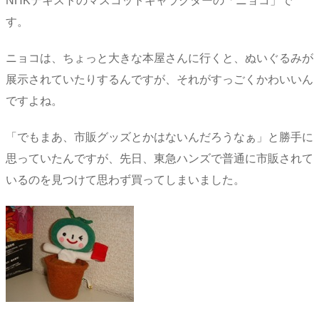
NHKテキストのマスコットキャラクターの「ニョコ」で
す。
ニョコは、ちょっと大きな本屋さんに行くと、ぬいぐるみが
展示されていたりするんですが、それがすっごくかわいいん
ですよね。
「でもまあ、市販グッズとかはないんだろうなぁ」と勝手に
思っていたんですが、先日、東急ハンズで普通に市販されて
いるのを見つけて思わず買ってしまいました。