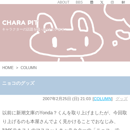
ABOUT
BBS
CHARA PIT
キャラクターの話題を追っかけています。
HOME
>
COLUMN
ニョコのグッズ
2007年2月25日 (日) 21:03
COLUMN
グッズ
以前に新潮文庫のYonda？くんを取り上げましたが、今回取
り上げるのも本屋さんでよく見かけることでおなじみ、