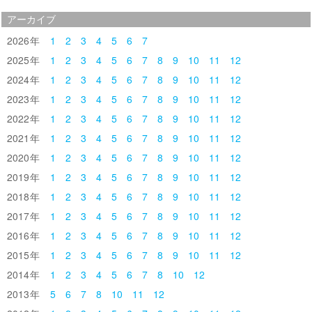
アーカイブ
2026
1
2
3
4
5
6
7
2025
1
2
3
4
5
6
7
8
9
10
11
12
2024
1
2
3
4
5
6
7
8
9
10
11
12
2023
1
2
3
4
5
6
7
8
9
10
11
12
2022
1
2
3
4
5
6
7
8
9
10
11
12
2021
1
2
3
4
5
6
7
8
9
10
11
12
2020
1
2
3
4
5
6
7
8
9
10
11
12
2019
1
2
3
4
5
6
7
8
9
10
11
12
2018
1
2
3
4
5
6
7
8
9
10
11
12
2017
1
2
3
4
5
6
7
8
9
10
11
12
2016
1
2
3
4
5
6
7
8
9
10
11
12
2015
1
2
3
4
5
6
7
8
9
10
11
12
2014
1
2
3
4
5
6
7
8
10
12
2013
5
6
7
8
10
11
12