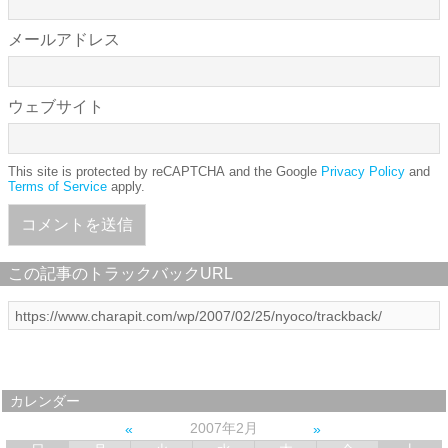
メールアドレス
ウェブサイト
This site is protected by reCAPTCHA and the Google
Privacy Policy
and
Terms of Service
apply.
この記事のトラックバックURL
カレンダー
2007年2月