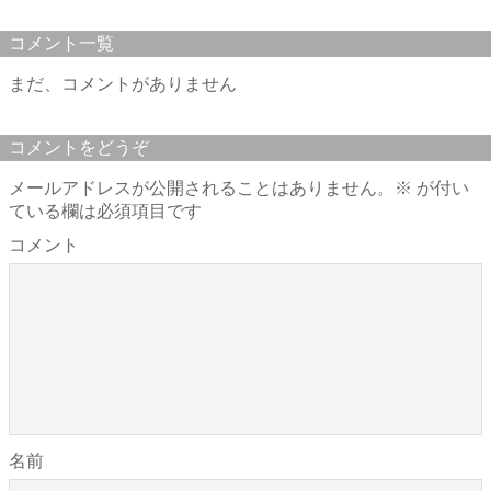
コメント一覧
まだ、コメントがありません
コメントをどうぞ
メールアドレスが公開されることはありません。
※
が付い
ている欄は必須項目です
コメント
名前