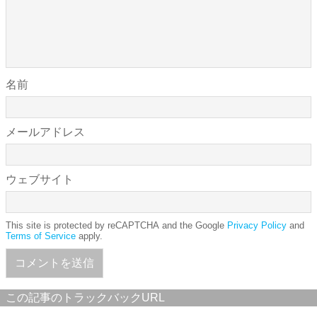
名前
メールアドレス
ウェブサイト
This site is protected by reCAPTCHA and the Google
Privacy Policy
and
Terms of Service
apply.
この記事のトラックバックURL