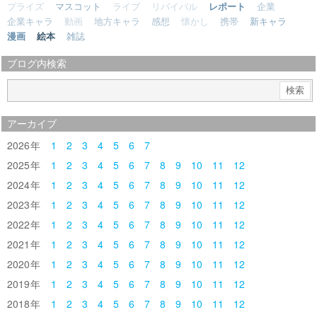
プライズ
マスコット
ライブ
リバイバル
レポート
企業
企業キャラ
動画
地方キャラ
感想
懐かし
携帯
新キャラ
漫画
絵本
雑誌
ブログ内検索
アーカイブ
2026
1
2
3
4
5
6
7
2025
1
2
3
4
5
6
7
8
9
10
11
12
2024
1
2
3
4
5
6
7
8
9
10
11
12
2023
1
2
3
4
5
6
7
8
9
10
11
12
2022
1
2
3
4
5
6
7
8
9
10
11
12
2021
1
2
3
4
5
6
7
8
9
10
11
12
2020
1
2
3
4
5
6
7
8
9
10
11
12
2019
1
2
3
4
5
6
7
8
9
10
11
12
2018
1
2
3
4
5
6
7
8
9
10
11
12