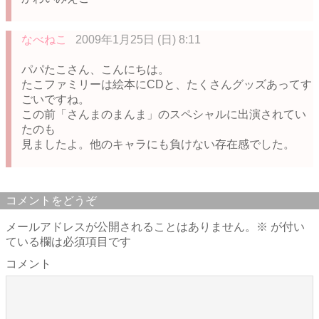
なべねこ
2009年1月25日 (日) 8:11
パパたこさん、こんにちは。
たこファミリーは絵本にCDと、たくさんグッズあってす
ごいですね。
この前「さんまのまんま」のスペシャルに出演されてい
たのも
見ましたよ。他のキャラにも負けない存在感でした。
コメントをどうぞ
メールアドレスが公開されることはありません。
※
が付い
ている欄は必須項目です
コメント