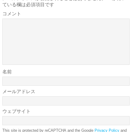
ている欄は必須項目です
コメント
名前
メールアドレス
ウェブサイト
This site is protected by reCAPTCHA and the Google
Privacy Policy
and