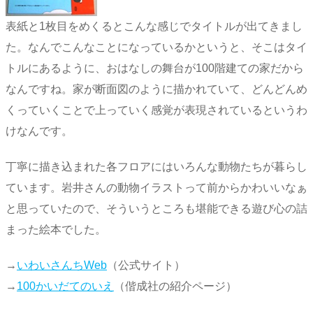
表紙と1枚目をめくるとこんな感じでタイトルが出てきまし
た。なんでこんなことになっているかというと、そこはタイ
トルにあるように、おはなしの舞台が100階建ての家だから
なんですね。家が断面図のように描かれていて、どんどんめ
くっていくことで上っていく感覚が表現されているというわ
けなんです。
丁寧に描き込まれた各フロアにはいろんな動物たちが暮らし
ています。岩井さんの動物イラストって前からかわいいなぁ
と思っていたので、そういうところも堪能できる遊び心の詰
まった絵本でした。
→
いわいさんちWeb
（公式サイト）
→
100かいだてのいえ
（偕成社の紹介ページ）