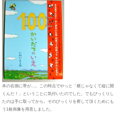
本の右側に帯が…。この時点でやっと「横じゃなくて縦に開
くんだ！」ということに気付いたのでした。でもびっくりし
たのは手に取ってから。そのびっくりを察して頂くためにも
う1枚画像を用意しました。