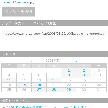
Terms of Service
apply.
この記事のトラックバックURL
カレンダー
2008年5月
日
月
火
水
木
金
土
1
2
3
4
5
6
7
8
9
10
11
12
13
14
15
16
17
18
19
20
21
22
23
24
25
26
27
28
29
30
31
最近のトピックス
[本]山脇百合子の仕事部屋 ごちゃごちゃから見えるもの