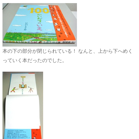
本の下の部分が閉じられている！ なんと、上から下へめく
っていく本だったのでした。