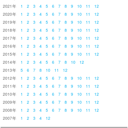
2021
1
2
3
4
5
6
7
8
9
10
11
12
2020
1
2
3
4
5
6
7
8
9
10
11
12
2019
1
2
3
4
5
6
7
8
9
10
11
12
2018
1
2
3
4
5
6
7
8
9
10
11
12
2017
1
2
3
4
5
6
7
8
9
10
11
12
2016
1
2
3
4
5
6
7
8
9
10
11
12
2015
1
2
3
4
5
6
7
8
9
10
11
12
2014
1
2
3
4
5
6
7
8
10
12
2013
5
6
7
8
10
11
12
2012
1
2
3
4
5
6
7
8
9
10
11
12
2011
1
2
3
4
5
6
7
8
9
10
11
12
2010
1
2
3
4
5
6
7
8
9
10
11
12
2009
1
2
3
4
5
6
7
8
9
10
11
12
2008
1
2
3
4
5
6
7
8
9
10
11
12
2007
1
2
3
4
12