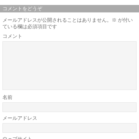
コメントをどうぞ
メールアドレスが公開されることはありません。
※
が付い
ている欄は必須項目です
コメント
名前
メールアドレス
ウェブサイト