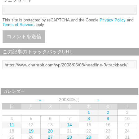
This site is protected by reCAPTCHA and the Google
Privacy Policy
and
Terms of Service
apply.
この記事のトラックバックURL
カレンダー
2008年5月
日
月
火
水
木
金
土
1
2
3
4
5
6
7
8
9
10
11
12
13
14
15
16
17
18
19
20
21
22
23
24
25
26
27
28
29
30
31