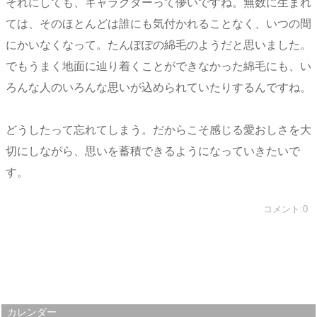
それにしても、キャラクターって儚いですね。無数に生まれ
ては、そのほとんどは誰にも気付かれることなく、いつの間
にかいなくなって。たんぽぽの綿毛のようだと思いました。
でもうまく地面に辿り着くことができなかった綿毛にも、い
ろんな人のいろんな思いが込められていたりするんですね。
どうしたって忘れてしまう。だからこそ感じる愛おしさを大
切にしながら、思いを蓄積できるようになっていきたいで
す。
コメント:0
カレンダー