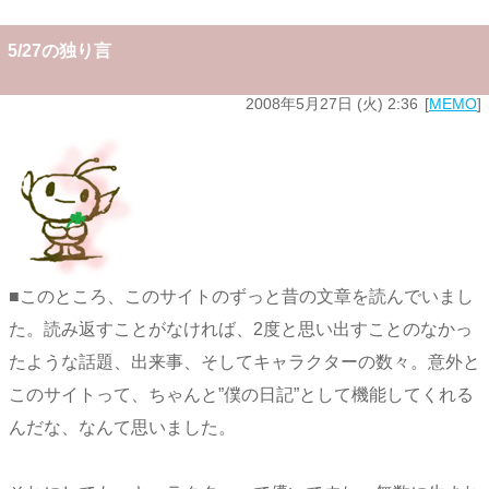
5/27の独り言
2008年5月27日 (火) 2:36
MEMO
■このところ、このサイトのずっと昔の文章を読んでいまし
た。読み返すことがなければ、2度と思い出すことのなかっ
たような話題、出来事、そしてキャラクターの数々。意外と
このサイトって、ちゃんと”僕の日記”として機能してくれる
んだな、なんて思いました。