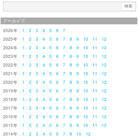
アーカイブ
2026
1
2
3
4
5
6
7
2025
1
2
3
4
5
6
7
8
9
10
11
12
2024
1
2
3
4
5
6
7
8
9
10
11
12
2023
1
2
3
4
5
6
7
8
9
10
11
12
2022
1
2
3
4
5
6
7
8
9
10
11
12
2021
1
2
3
4
5
6
7
8
9
10
11
12
2020
1
2
3
4
5
6
7
8
9
10
11
12
2019
1
2
3
4
5
6
7
8
9
10
11
12
2018
1
2
3
4
5
6
7
8
9
10
11
12
2017
1
2
3
4
5
6
7
8
9
10
11
12
2016
1
2
3
4
5
6
7
8
9
10
11
12
2015
1
2
3
4
5
6
7
8
9
10
11
12
2014
1
2
3
4
5
6
7
8
10
12