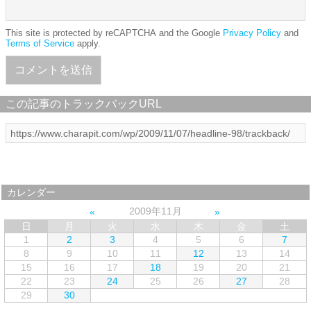
This site is protected by reCAPTCHA and the Google
Privacy Policy
and
Terms of Service
apply.
この記事のトラックバックURL
カレンダー
2009年11月
日
月
火
水
木
金
土
1
2
3
4
5
6
7
8
9
10
11
12
13
14
15
16
17
18
19
20
21
22
23
24
25
26
27
28
29
30