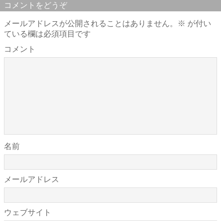
コメントをどうぞ
メールアドレスが公開されることはありません。
※
が付い
ている欄は必須項目です
コメント
名前
メールアドレス
ウェブサイト