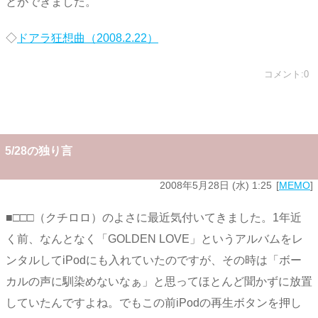
とができました。
◇
ドアラ狂想曲（2008.2.22）
コメント:0
5/28の独り言
2008年5月28日 (水) 1:25
MEMO
■□□□（クチロロ）のよさに最近気付いてきました。1年近
く前、なんとなく「GOLDEN LOVE」というアルバムをレ
ンタルしてiPodにも入れていたのですが、その時は「ボー
カルの声に馴染めないなぁ」と思ってほとんど聞かずに放置
していたんですよね。でもこの前iPodの再生ボタンを押し