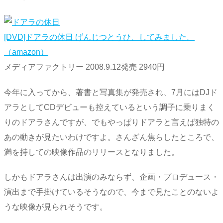
[DVD]ドアラの休日 げんじつとうひ、してみました。
（amazon）
メディアファクトリー 2008.9.12発売 2940円
今年に入ってから、著書と写真集が発売され、7月にはDJド
アラとしてCDデビューも控えているという調子に乗りまく
りのドアラさんですが、でもやっぱりドアラと言えば独特の
あの動きが見たいわけですよ。さんざん焦らしたところで、
満を持しての映像作品のリリースとなりました。
しかもドアラさんは出演のみならず、企画・プロデュース・
演出まで手掛けているそうなので、今まで見たことのないよ
うな映像が見られそうです。