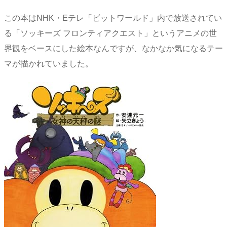
この本はNHK・Eテレ「ビットワールド」内で放送されてい
る「ソッキーズ フロンティアクエスト」というアニメの世
界観をベースにした絵本なんですが、なかなか気になるテー
マが描かれていました。