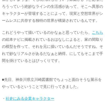
ろうっていう絶妙なラインの生活感があって、そこへ異形の
キャラクターが登場することによって、現実と空想世界がシ
ームレスに共存する独特の世界が構築されているんです。
これどうやって描いているのかなぁと思っていたら、
こちら
の絵本ナビに掲載されているおはなしによると、家の間取り
の模型を作って、それを元に描いているんだそうですね。そ
れで妙なリアルさがあるだなぁと納得。にしてもそこまで手
間を掛けているとはびっくりです。
■先日、神奈川県立川崎図書館でちょっと面白そうな展示を
やっているということで見に行ってきました。
・
社史にみる企業キャラクター