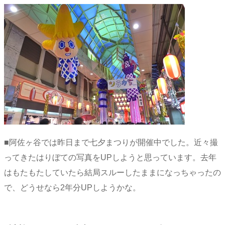
■阿佐ヶ谷では昨日まで七夕まつりが開催中でした。近々撮
ってきたはりぼての写真をUPしようと思っています。去年
はもたもたしていたら結局スルーしたままになっちゃったの
で、どうせなら2年分UPしようかな。