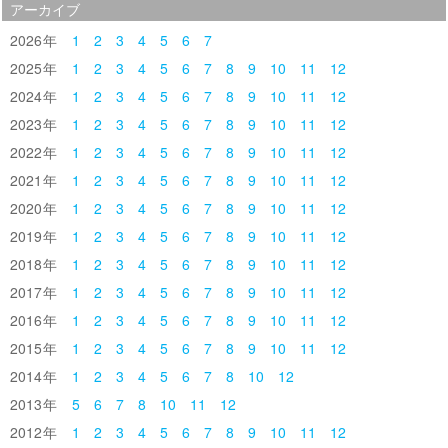
アーカイブ
2026
1
2
3
4
5
6
7
2025
1
2
3
4
5
6
7
8
9
10
11
12
2024
1
2
3
4
5
6
7
8
9
10
11
12
2023
1
2
3
4
5
6
7
8
9
10
11
12
2022
1
2
3
4
5
6
7
8
9
10
11
12
2021
1
2
3
4
5
6
7
8
9
10
11
12
2020
1
2
3
4
5
6
7
8
9
10
11
12
2019
1
2
3
4
5
6
7
8
9
10
11
12
2018
1
2
3
4
5
6
7
8
9
10
11
12
2017
1
2
3
4
5
6
7
8
9
10
11
12
2016
1
2
3
4
5
6
7
8
9
10
11
12
2015
1
2
3
4
5
6
7
8
9
10
11
12
2014
1
2
3
4
5
6
7
8
10
12
2013
5
6
7
8
10
11
12
2012
1
2
3
4
5
6
7
8
9
10
11
12