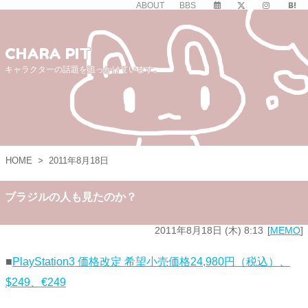
ABOUT
BBS
CHARA PIT
キャラクターの話題を追っかけています。
HOME
>
2011年8月18日
ブラジルの人も見たのか？
2011年8月18日 (木) 8:13
MEMO
■
PlayStation3 価格改定 希望小売価格24,980円（税込）、
$249、€249