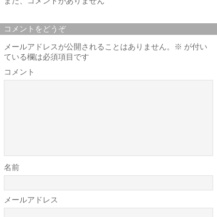
まだ、コメントがありません
コメントをどうぞ
メールアドレスが公開されることはありません。
※
が付い
ている欄は必須項目です
コメント
名前
メールアドレス