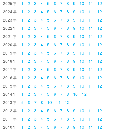
2025
1
2
3
4
5
6
7
8
9
10
11
12
2024
1
2
3
4
5
6
7
8
9
10
11
12
2023
1
2
3
4
5
6
7
8
9
10
11
12
2022
1
2
3
4
5
6
7
8
9
10
11
12
2021
1
2
3
4
5
6
7
8
9
10
11
12
2020
1
2
3
4
5
6
7
8
9
10
11
12
2019
1
2
3
4
5
6
7
8
9
10
11
12
2018
1
2
3
4
5
6
7
8
9
10
11
12
2017
1
2
3
4
5
6
7
8
9
10
11
12
2016
1
2
3
4
5
6
7
8
9
10
11
12
2015
1
2
3
4
5
6
7
8
9
10
11
12
2014
1
2
3
4
5
6
7
8
10
12
2013
5
6
7
8
10
11
12
2012
1
2
3
4
5
6
7
8
9
10
11
12
2011
1
2
3
4
5
6
7
8
9
10
11
12
2010
1
2
3
4
5
6
7
8
9
10
11
12