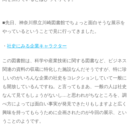
■先日、神奈川県立川崎図書館でちょっと面白そうな展示を
やっているということで見に行ってきました。
・
社史にみる企業キャラクター
この図書館は、科学や産業技術に関する図書など、ビジネス
関連の資料の収蔵に特化した施設なんだそうですが、特に珍
しいのがいろんな企業の社史をコレクションしていて一般に
も開放しているんですね。と言ってもまあ、一般の人は社史
なんて見てもしょうがないし…と思われがちなところを、調
べ方によっては面白い事実が発見できたりもしますよと広く
興味を持ってもらうために企画されたのが今回の展示、とい
うことのようです。