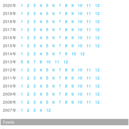
2020
1
2
3
4
5
6
7
8
9
10
11
12
2019
1
2
3
4
5
6
7
8
9
10
11
12
2018
1
2
3
4
5
6
7
8
9
10
11
12
2017
1
2
3
4
5
6
7
8
9
10
11
12
2016
1
2
3
4
5
6
7
8
9
10
11
12
2015
1
2
3
4
5
6
7
8
9
10
11
12
2014
1
2
3
4
5
6
7
8
10
12
2013
5
6
7
8
10
11
12
2012
1
2
3
4
5
6
7
8
9
10
11
12
2011
1
2
3
4
5
6
7
8
9
10
11
12
2010
1
2
3
4
5
6
7
8
9
10
11
12
2009
1
2
3
4
5
6
7
8
9
10
11
12
2008
1
2
3
4
5
6
7
8
9
10
11
12
2007
1
2
3
4
12
Feeds