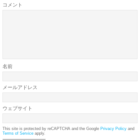
コメント
名前
メールアドレス
ウェブサイト
This site is protected by reCAPTCHA and the Google
Privacy Policy
and
Terms of Service
apply.