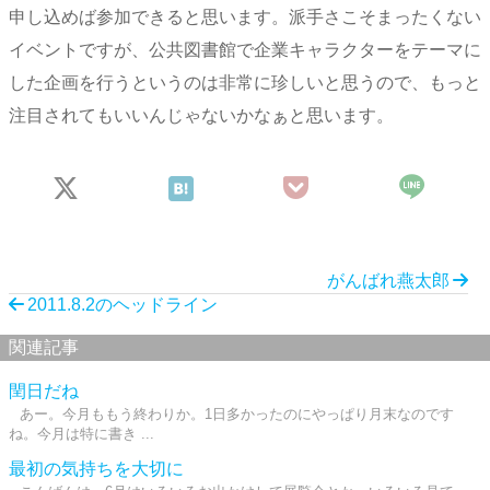
申し込めば参加できると思います。派手さこそまったくない
イベントですが、公共図書館で企業キャラクターをテーマに
した企画を行うというのは非常に珍しいと思うので、もっと
注目されてもいいんじゃないかなぁと思います。
がんばれ燕太郎
2011.8.2のヘッドライン
関連記事
閏日だね
あー。今月ももう終わりか。1日多かったのにやっぱり月末なのです
ね。今月は特に書き ...
最初の気持ちを大切に