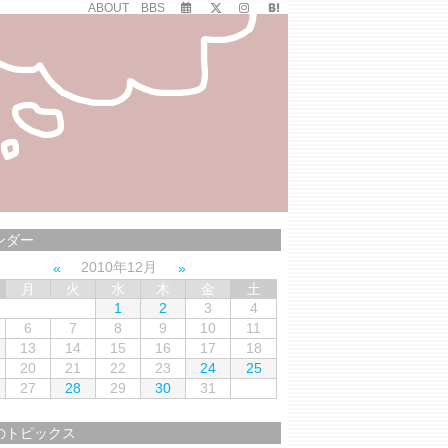
ABOUT
BBS
ンダー
2010年12月
月
火
水
木
金
土
1
2
3
4
6
7
8
9
10
11
13
14
15
16
17
18
20
21
22
23
24
25
27
28
29
30
31
のトピックス