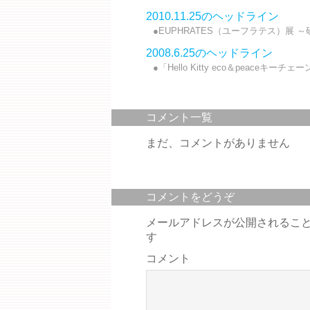
2010.11.25のヘッドライン
●EUPHRATES（ユーフラテス）展 
2008.6.25のヘッドライン
●「Hello Kitty eco＆peaceキー
コメント一覧
まだ、コメントがありません
コメントをどうぞ
メールアドレスが公開されるこ
す
コメント