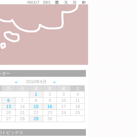
ABOUT
BBS
ンダー
2010年9月
月
火
水
木
金
土
1
2
3
4
6
7
8
9
10
11
13
14
15
16
17
18
20
21
22
23
24
25
27
28
29
30
のトピックス