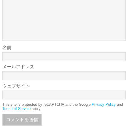
名前
メールアドレス
ウェブサイト
This site is protected by reCAPTCHA and the Google
Privacy Policy
and
Terms of Service
apply.