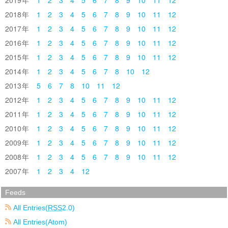
2019
1
2
3
4
5
6
7
8
9
10
11
12
2018
1
2
3
4
5
6
7
8
9
10
11
12
2017
1
2
3
4
5
6
7
8
9
10
11
12
2016
1
2
3
4
5
6
7
8
9
10
11
12
2015
1
2
3
4
5
6
7
8
9
10
11
12
2014
1
2
3
4
5
6
7
8
10
12
2013
5
6
7
8
10
11
12
2012
1
2
3
4
5
6
7
8
9
10
11
12
2011
1
2
3
4
5
6
7
8
9
10
11
12
2010
1
2
3
4
5
6
7
8
9
10
11
12
2009
1
2
3
4
5
6
7
8
9
10
11
12
2008
1
2
3
4
5
6
7
8
9
10
11
12
2007
1
2
3
4
12
Feeds
All Entries(
RSS
2.0)
All Entries(Atom)