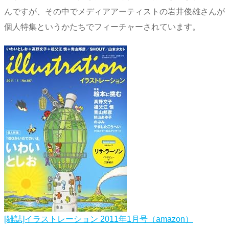
んですが、その中でメディアアーティストの岩井俊雄さんが
個人特集というかたちでフィーチャーされています。
[雑誌]イラストレーション 2011年1月号（amazon）