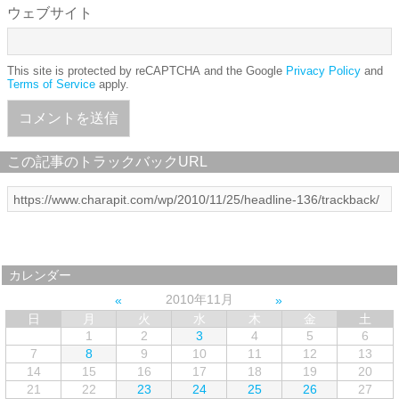
ウェブサイト
This site is protected by reCAPTCHA and the Google
Privacy Policy
and
Terms of Service
apply.
この記事のトラックバックURL
カレンダー
2010年11月
日
月
火
水
木
金
土
1
2
3
4
5
6
7
8
9
10
11
12
13
14
15
16
17
18
19
20
21
22
23
24
25
26
27