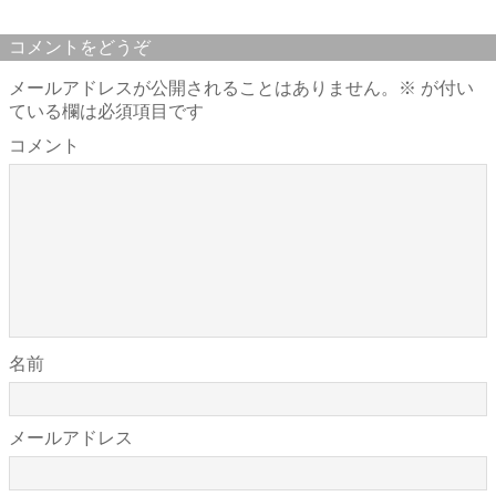
コメントをどうぞ
メールアドレスが公開されることはありません。
※
が付い
ている欄は必須項目です
コメント
名前
メールアドレス