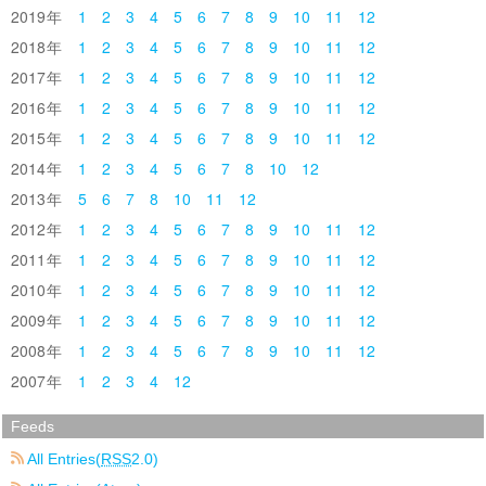
2019
1
2
3
4
5
6
7
8
9
10
11
12
2018
1
2
3
4
5
6
7
8
9
10
11
12
2017
1
2
3
4
5
6
7
8
9
10
11
12
2016
1
2
3
4
5
6
7
8
9
10
11
12
2015
1
2
3
4
5
6
7
8
9
10
11
12
2014
1
2
3
4
5
6
7
8
10
12
2013
5
6
7
8
10
11
12
2012
1
2
3
4
5
6
7
8
9
10
11
12
2011
1
2
3
4
5
6
7
8
9
10
11
12
2010
1
2
3
4
5
6
7
8
9
10
11
12
2009
1
2
3
4
5
6
7
8
9
10
11
12
2008
1
2
3
4
5
6
7
8
9
10
11
12
2007
1
2
3
4
12
Feeds
All Entries(
RSS
2.0)