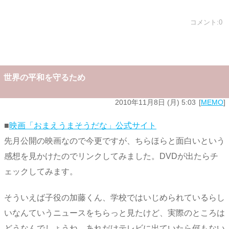
コメント:0
世界の平和を守るため
2010年11月8日 (月) 5:03
MEMO
■
映画「おまえうまそうだな」公式サイト
先月公開の映画なので今更ですが、ちらほらと面白いという
感想を見かけたのでリンクしてみました。DVDが出たらチ
ェックしてみます。
そういえば子役の加藤くん、学校ではいじめられているらし
いなんていうニュースをちらっと見たけど、実際のところは
どうなんでしょうね。あれだけテレビに出ていたら何もない