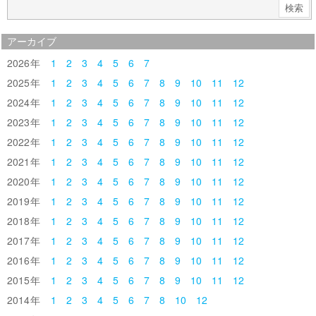
アーカイブ
2026
1
2
3
4
5
6
7
2025
1
2
3
4
5
6
7
8
9
10
11
12
2024
1
2
3
4
5
6
7
8
9
10
11
12
2023
1
2
3
4
5
6
7
8
9
10
11
12
2022
1
2
3
4
5
6
7
8
9
10
11
12
2021
1
2
3
4
5
6
7
8
9
10
11
12
2020
1
2
3
4
5
6
7
8
9
10
11
12
2019
1
2
3
4
5
6
7
8
9
10
11
12
2018
1
2
3
4
5
6
7
8
9
10
11
12
2017
1
2
3
4
5
6
7
8
9
10
11
12
2016
1
2
3
4
5
6
7
8
9
10
11
12
2015
1
2
3
4
5
6
7
8
9
10
11
12
2014
1
2
3
4
5
6
7
8
10
12