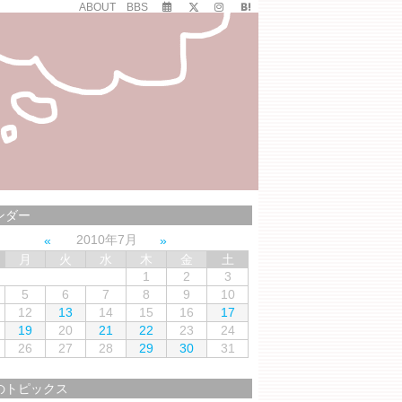
ABOUT
BBS
ンダー
2010年7月
月
火
水
木
金
土
1
2
3
5
6
7
8
9
10
12
13
14
15
16
17
19
20
21
22
23
24
26
27
28
29
30
31
のトピックス