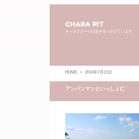
CHARA PIT
キャラクターの話題を追っかけています。
HOME
>
2010年7月21日
アンパンマンといっしょに