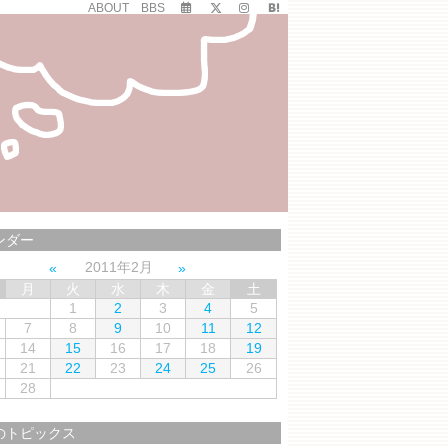
ABOUT
BBS
ンダー
2011年2月
月
火
水
木
金
土
1
2
3
4
5
7
8
9
10
11
12
14
15
16
17
18
19
21
22
23
24
25
26
28
のトピックス