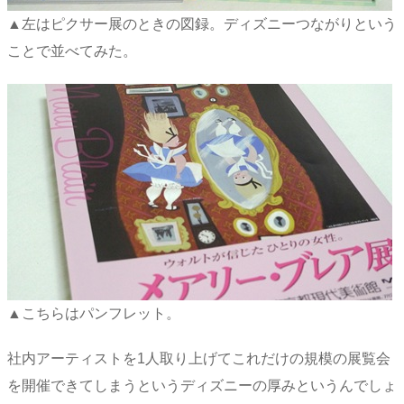
▲左はピクサー展のときの図録。ディズニーつながりという
ことで並べてみた。
▲こちらはパンフレット。
社内アーティストを1人取り上げてこれだけの規模の展覧会
を開催できてしまうというディズニーの厚みというんでしょ