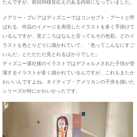
たんですが、前回同様見応えのある内容になっていました。
メアリー・ブレアはディズニーではコンセプト・アートと呼
ばれる、作品のイメージを表現したイラストを多く手掛けて
いるんですが、見どころはなんと言ってもその色彩。どのイ
ラストも色とりどりに描かれていて、「色ってこんなにすご
いんだ」とただただ見とれるばかりでした。
ディズニー退社後のイラストではデフォルメされた子供が登
場するイラストが多く描かれているんですが、これもまたか
わいいんですよね。ネイティブ・アメリカンの子供を描いた
シリーズが特にかわいかったです。