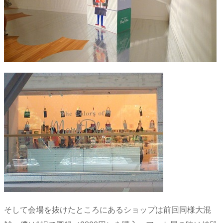
そして会場を抜けたところにあるショップは前回同様大混