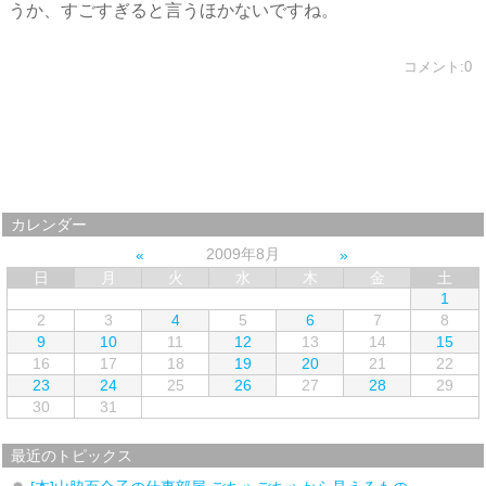
うか、すごすぎると言うほかないですね。
コメント:0
カレンダー
2009年8月
日
月
火
水
木
金
土
1
2
3
4
5
6
7
8
9
10
11
12
13
14
15
16
17
18
19
20
21
22
23
24
25
26
27
28
29
30
31
最近のトピックス