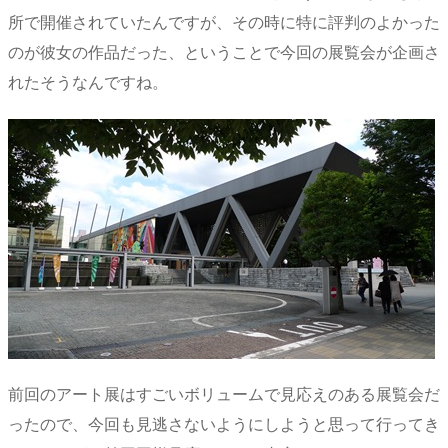
所で開催されていたんですが、その時に特に評判のよかった
のが彼女の作品だった、ということで今回の展覧会が企画さ
れたそうなんですね。
前回のアート展はすごいボリュームで見応えのある展覧会だ
ったので、今回も見逃さないようにしようと思って行ってき