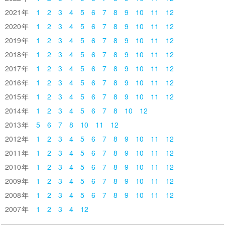
2021
1
2
3
4
5
6
7
8
9
10
11
12
2020
1
2
3
4
5
6
7
8
9
10
11
12
2019
1
2
3
4
5
6
7
8
9
10
11
12
2018
1
2
3
4
5
6
7
8
9
10
11
12
2017
1
2
3
4
5
6
7
8
9
10
11
12
2016
1
2
3
4
5
6
7
8
9
10
11
12
2015
1
2
3
4
5
6
7
8
9
10
11
12
2014
1
2
3
4
5
6
7
8
10
12
2013
5
6
7
8
10
11
12
2012
1
2
3
4
5
6
7
8
9
10
11
12
2011
1
2
3
4
5
6
7
8
9
10
11
12
2010
1
2
3
4
5
6
7
8
9
10
11
12
2009
1
2
3
4
5
6
7
8
9
10
11
12
2008
1
2
3
4
5
6
7
8
9
10
11
12
2007
1
2
3
4
12