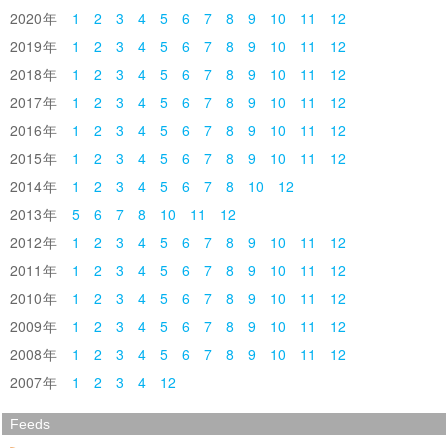
2020
1
2
3
4
5
6
7
8
9
10
11
12
2019
1
2
3
4
5
6
7
8
9
10
11
12
2018
1
2
3
4
5
6
7
8
9
10
11
12
2017
1
2
3
4
5
6
7
8
9
10
11
12
2016
1
2
3
4
5
6
7
8
9
10
11
12
2015
1
2
3
4
5
6
7
8
9
10
11
12
2014
1
2
3
4
5
6
7
8
10
12
2013
5
6
7
8
10
11
12
2012
1
2
3
4
5
6
7
8
9
10
11
12
2011
1
2
3
4
5
6
7
8
9
10
11
12
2010
1
2
3
4
5
6
7
8
9
10
11
12
2009
1
2
3
4
5
6
7
8
9
10
11
12
2008
1
2
3
4
5
6
7
8
9
10
11
12
2007
1
2
3
4
12
Feeds