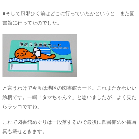
■そして風邪ひく前はどこに行っていたかというと、また図
書館に行ってたのでした。
と言うわけで今度は港区の図書館カード。これまたかわいい
絵柄です。一瞬「タマちゃん？」と思いましたが、よく見た
らラッコですね。
これで図書館めぐりは一段落するので最後に図書館の外観写
真も載せときます。