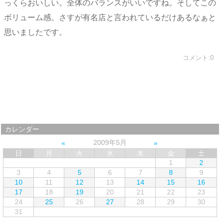
っくらおいしい。全体のバランスがいいですね。そしてこの
ボリューム感。さすが有名店と言われているだけあるなぁと
思いましたです。
コメント:0
カレンダー
2009年5月
日
月
火
水
木
金
土
1
2
3
4
5
6
7
8
9
10
11
12
13
14
15
16
17
18
19
20
21
22
23
24
25
26
27
28
29
30
31