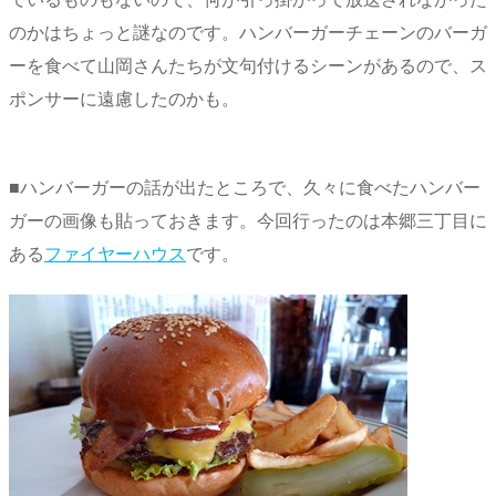
のかはちょっと謎なのです。ハンバーガーチェーンのバーガ
ーを食べて山岡さんたちが文句付けるシーンがあるので、ス
ポンサーに遠慮したのかも。
■ハンバーガーの話が出たところで、久々に食べたハンバー
ガーの画像も貼っておきます。今回行ったのは本郷三丁目に
ある
ファイヤーハウス
です。