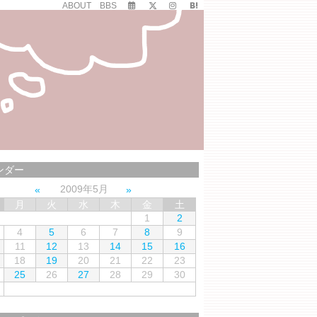
ABOUT
BBS
ンダー
2009年5月
月
火
水
木
金
土
1
2
4
5
6
7
8
9
11
12
13
14
15
16
18
19
20
21
22
23
25
26
27
28
29
30