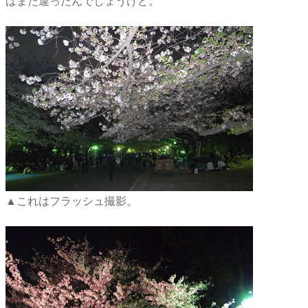
ばまた違ったんでしょうけど。
▲これはフラッシュ撮影。