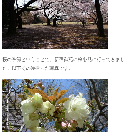
桜の季節ということで、新宿御苑に桜を見に行ってきまし
た。以下その時撮った写真です。