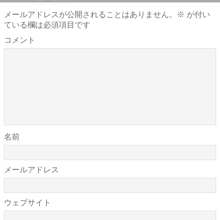
メールアドレスが公開されることはありません。
※
が付い
ている欄は必須項目です
コメント
名前
メールアドレス
ウェブサイト