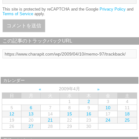
This site is protected by reCAPTCHA and the Google
Privacy Policy
and
Terms of Service
apply.
この記事のトラックバックURL
カレンダー
2009年4月
日
月
火
水
木
金
土
1
2
3
4
5
6
7
8
9
10
11
12
13
14
15
16
17
18
19
20
21
22
23
24
25
26
27
28
29
30