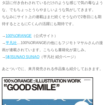
タ話に付き合わされているだけのような感じで気の毒なよう
な、でもちょっとうらやましいような気がしてきます。
ちなみにサイト上の連載はまだ続くそうなので2巻目にも期
待するとともにCくんの活躍にも期待です。
→
100%ORANGE
（公式サイト）
→
平凡社
…100%ORANGEの他にもフジモトマサルさんの漫
画が連載されています。こちらも書籍化が楽しみ。
→
[本]SUNAO SUNAO
（平凡社 紹介ページ）
あとついでに、来月発売される作品集も紹介しておきます。