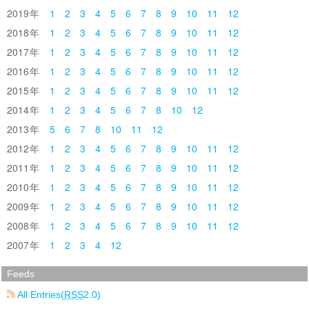
2019
1
2
3
4
5
6
7
8
9
10
11
12
2018
1
2
3
4
5
6
7
8
9
10
11
12
2017
1
2
3
4
5
6
7
8
9
10
11
12
2016
1
2
3
4
5
6
7
8
9
10
11
12
2015
1
2
3
4
5
6
7
8
9
10
11
12
2014
1
2
3
4
5
6
7
8
10
12
2013
5
6
7
8
10
11
12
2012
1
2
3
4
5
6
7
8
9
10
11
12
2011
1
2
3
4
5
6
7
8
9
10
11
12
2010
1
2
3
4
5
6
7
8
9
10
11
12
2009
1
2
3
4
5
6
7
8
9
10
11
12
2008
1
2
3
4
5
6
7
8
9
10
11
12
2007
1
2
3
4
12
Feeds
All Entries(
RSS
2.0)