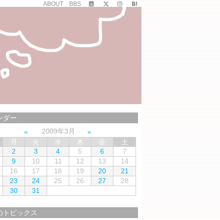
ABOUT
BBS
ンダー
2009年3月
月
火
水
木
金
土
2
3
4
5
6
7
9
10
11
12
13
14
16
17
18
19
20
21
23
24
25
26
27
28
30
31
のトピックス