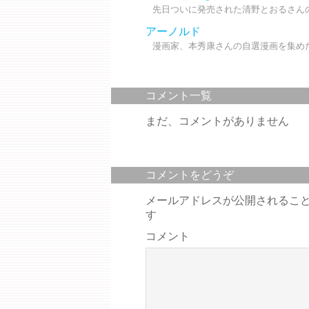
先日ついに発売された清野とおるさんの『
アーノルド
漫画家、本秀康さんの自選漫画を集めた
コメント一覧
まだ、コメントがありません
コメントをどうぞ
メールアドレスが公開されるこ
す
コメント