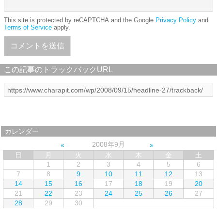
This site is protected by reCAPTCHA and the Google
Privacy Policy
and
Terms of Service
apply.
この記事のトラックバックURL
カレンダー
2008年9月
日
月
火
水
木
金
土
1
2
3
4
5
6
7
8
9
10
11
12
13
14
15
16
17
18
19
20
21
22
23
24
25
26
27
28
29
30