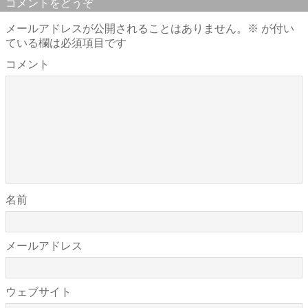
コメントをどうぞ
メールアドレスが公開されることはありません。
※
が付い
ている欄は必須項目です
コメント
名前
メールアドレス
ウェブサイト