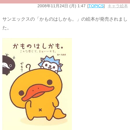
2008年11月24日 (月) 1:47
TOPICS
キャラ絵本
サンエックスの「かものはしかも。」の絵本が発売されまし
た。