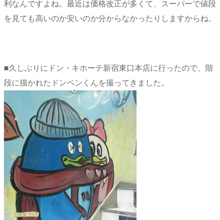
利なんですよね。最近は価格改正が多くて、スーパーで値段
を見ても高いのか安いのか分からなかったりしますからね。
■久しぶりにドン・キホーテ新宿東口本店に行ったので、階
段に描かれたドンペンくんを撮ってきました。