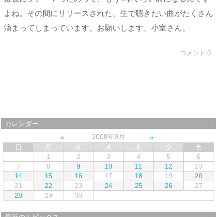
よね。その間にリリースされた、生で聴きたい曲がたくさん
溜まってしまっています。お願いします、小室さん。
コメント:0
カレンダー
2008年9月
日
月
火
水
木
金
土
1
2
3
4
5
6
7
8
9
10
11
12
13
14
15
16
17
18
19
20
21
22
23
24
25
26
27
28
29
30
最近のトピックス