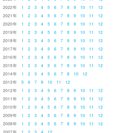
2022
1
2
3
4
5
6
7
8
9
10
11
12
2021
1
2
3
4
5
6
7
8
9
10
11
12
2020
1
2
3
4
5
6
7
8
9
10
11
12
2019
1
2
3
4
5
6
7
8
9
10
11
12
2018
1
2
3
4
5
6
7
8
9
10
11
12
2017
1
2
3
4
5
6
7
8
9
10
11
12
2016
1
2
3
4
5
6
7
8
9
10
11
12
2015
1
2
3
4
5
6
7
8
9
10
11
12
2014
1
2
3
4
5
6
7
8
10
12
2013
5
6
7
8
10
11
12
2012
1
2
3
4
5
6
7
8
9
10
11
12
2011
1
2
3
4
5
6
7
8
9
10
11
12
2010
1
2
3
4
5
6
7
8
9
10
11
12
2009
1
2
3
4
5
6
7
8
9
10
11
12
2008
1
2
3
4
5
6
7
8
9
10
11
12
2007
1
2
3
4
12