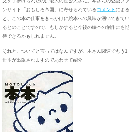
文を手掛けられたのは歌人の笹公人さん。本さんの公認ファ
ンサイト「おもしろ帝国」に寄せられている
コメント
による
と、この本の仕事をきっかけに絵本への興味が湧いてきてい
るとのことですので、もしかすると今後の絵本の創作にも期
待できるかもしれません。
それと、ついでと言ってはなんですが、本さん関連でもう1
冊本が出版されますのであわせて紹介。