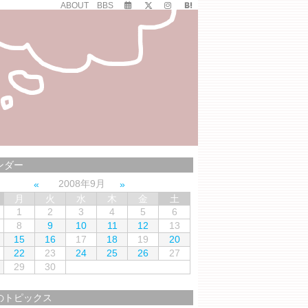
ABOUT
BBS
ンダー
2008年9月
月
火
水
木
金
土
1
2
3
4
5
6
8
9
10
11
12
13
15
16
17
18
19
20
22
23
24
25
26
27
29
30
のトピックス