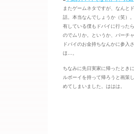
またゲームネタですが、なんとド
話。本当なんでしょうか（笑）。
有している僕もドバイに行ったら
のでムリか。というか、バーチ
ドバイのお金持ちなんかに参入
ほ…。
ちなみに先日実家に帰ったとき
ルボーイを持って帰ろうと画策
めてしまいました。ははは。