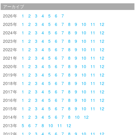
アーカイブ
2026
1
2
3
4
5
6
7
2025
1
2
3
4
5
6
7
8
9
10
11
12
2024
1
2
3
4
5
6
7
8
9
10
11
12
2023
1
2
3
4
5
6
7
8
9
10
11
12
2022
1
2
3
4
5
6
7
8
9
10
11
12
2021
1
2
3
4
5
6
7
8
9
10
11
12
2020
1
2
3
4
5
6
7
8
9
10
11
12
2019
1
2
3
4
5
6
7
8
9
10
11
12
2018
1
2
3
4
5
6
7
8
9
10
11
12
2017
1
2
3
4
5
6
7
8
9
10
11
12
2016
1
2
3
4
5
6
7
8
9
10
11
12
2015
1
2
3
4
5
6
7
8
9
10
11
12
2014
1
2
3
4
5
6
7
8
10
12
2013
5
6
7
8
10
11
12
2012
1
2
3
4
5
6
7
8
9
10
11
12