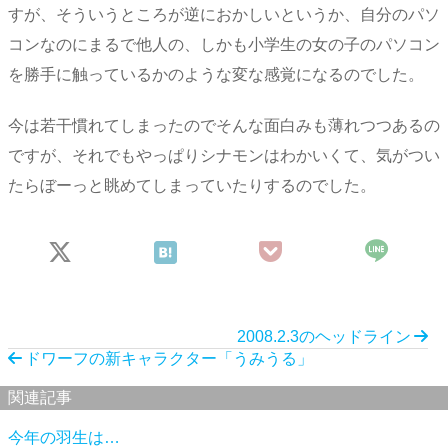
すが、そういうところが逆におかしいというか、自分のパソ
コンなのにまるで他人の、しかも小学生の女の子のパソコン
を勝手に触っているかのような変な感覚になるのでした。
今は若干慣れてしまったのでそんな面白みも薄れつつあるの
ですが、それでもやっぱりシナモンはわかいくて、気がつい
たらぼーっと眺めてしまっていたりするのでした。
2008.2.3のヘッドライン
ドワーフの新キャラクター「うみうる」
関連記事
今年の羽生は…