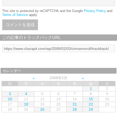
This site is protected by reCAPTCHA and the Google
Privacy Policy
and
Terms of Service
apply.
この記事のトラックバックURL
カレンダー
2008年2月
日
月
火
水
木
金
土
1
2
3
4
5
6
7
8
9
10
11
12
13
14
15
16
17
18
19
20
21
22
23
24
25
26
27
28
29