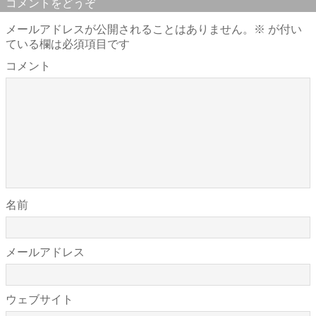
コメントをどうぞ
メールアドレスが公開されることはありません。
※
が付い
ている欄は必須項目です
コメント
名前
メールアドレス
ウェブサイト