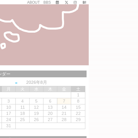
ABOUT
BBS
ンダー
2026年8月
月
火
水
木
金
土
1
3
4
5
6
7
8
10
11
12
13
14
15
17
18
19
20
21
22
24
25
26
27
28
29
31