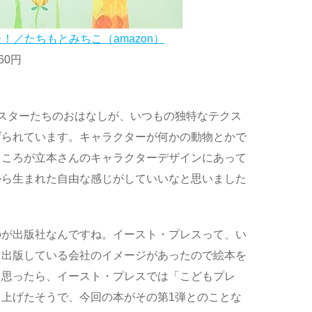
！／たちもとみちこ（amazon）
60円
スターたちのおはなしが、いつもの独特なテクス
げられています。キャラクターが何かの動物とかで
ところが立本さんのキャラクターデザインにあって
から生まれた自由な感じがしていいなと思いました
のが出版社なんですね。イースト・プレスって、い
を出版している会社のイメージがあったので絵本を
と思ったら、イースト・プレスでは「こどもプレ
上げたそうで、今回の本がその第1弾とのことな