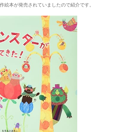
んの新作絵本が発売されていましたので紹介です。