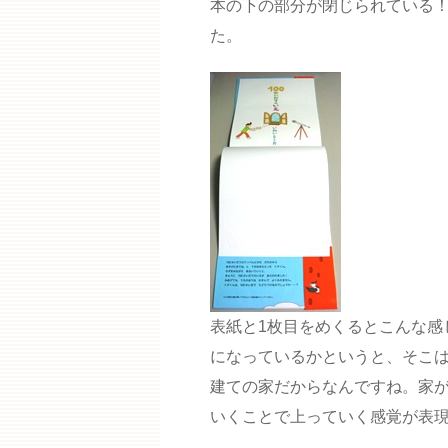
本の下の部分が閉じられている！
た。
表紙と1枚目をめくるとこんな感
になっているかというと、そこは
建ての家だからなんですね。家
いくことで上っていく感覚が表