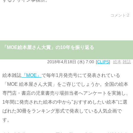
コメント:2
「MOE絵本屋さん大賞」の10年を振り返る
2018年4月18日 (水) 7:00
CLIPS
絵本
,
雑誌
絵本雑誌
『MOE』
で毎年1月発売号にて発表されている
「MOE 絵本屋さん大賞」をご存じでしょうか。全国の絵本
専門店・書店の児童書売り場担当者へアンケートを実施し、
1年間に発売された絵本の中から"おすすめしたい絵本"に選
ばれた30冊をランキング形式で発表している人気企画で
す。