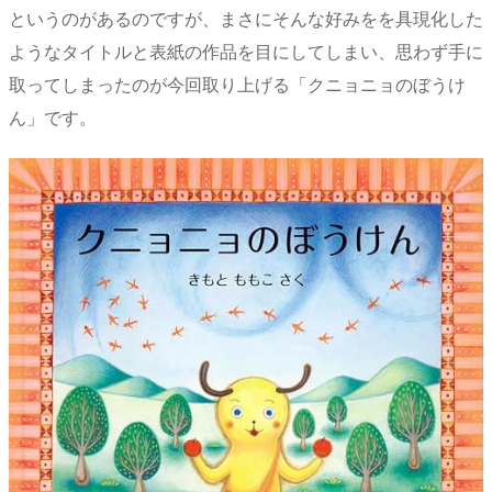
というのがあるのですが、まさにそんな好みをを具現化した
ようなタイトルと表紙の作品を目にしてしまい、思わず手に
取ってしまったのが今回取り上げる「クニョニョのぼうけ
ん」です。