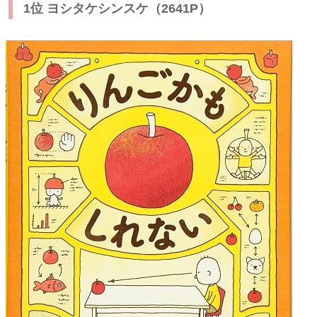
1位 ヨシタケシンスケ（2641P）