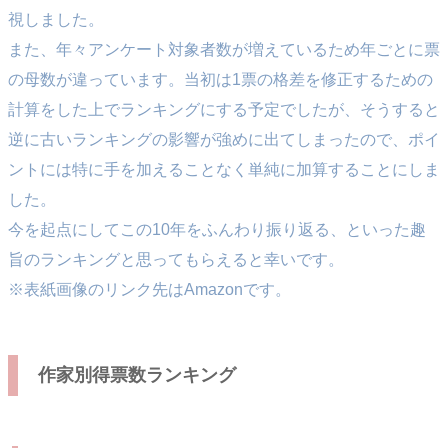
視しました。
また、年々アンケート対象者数が増えているため年ごとに票
の母数が違っています。当初は1票の格差を修正するための
計算をした上でランキングにする予定でしたが、そうすると
逆に古いランキングの影響が強めに出てしまったので、ポイ
ントには特に手を加えることなく単純に加算することにしま
した。
今を起点にしてこの10年をふんわり振り返る、といった趣
旨のランキングと思ってもらえると幸いです。
※表紙画像のリンク先はAmazonです。
作家別得票数ランキング