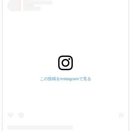
この投稿をInstagramで見る