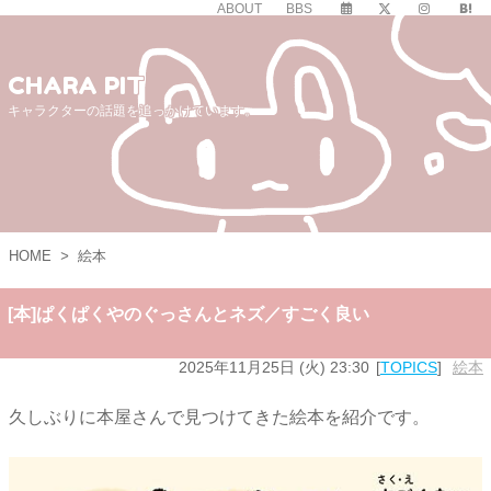
ABOUT
BBS
CHARA PIT
キャラクターの話題を追っかけています。
HOME
>
絵本
[本]ぱくぱくやのぐっさんとネズ／すごく良い
2025年11月25日 (火) 23:30
TOPICS
絵本
久しぶりに本屋さんで見つけてきた絵本を紹介です。