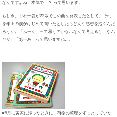
なんですよね。本気で！？ って思います。
もし今、中村一義が22歳でこの曲を発表したとして、それ
を年上の僕がはじめて聞いたとしたらどんな感想を抱くんだ
ろうか。「ふーん」って思うのかな…なんて考えると、なん
だか、「あーあ」って思いますね…。
■8月に実家に帰ったときに、荷物の整理をずっとしていた