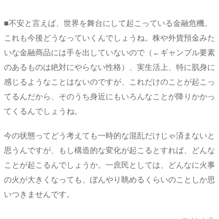
■不安と言えば、世界を舞台にして起こっている金融危機。
これも今後どうなっていくんでしょうね。株や外貨預金みた
いな金融商品には手を出していないので（←ギャンブル要素
のあるものは絶対にやらない性格）、実生活上、特に肌身に
感じるようなことはないのですが、これだけのことが起こっ
てるんだから、そのうち身近にもいろんなことが降りかかっ
てくるんでしょうね。
今の状態ってどう考えても一時的な混乱だけじゃ済まないと
思うんですが、もし構造的な変化が起こるとすれば、どんな
ことが起こるんでしょうか。一庶民としては、どんなに火事
の火が大きくなっても、ぼんやり眺めるくらいのことしか思
いつきませんです。