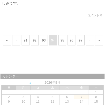
しみです。
コメント:0
«
‹
91
92
93
94
95
96
97
›
»
カレンダー
2026年8月
日
月
火
水
木
金
土
1
2
3
4
5
6
7
8
9
10
11
12
13
14
15