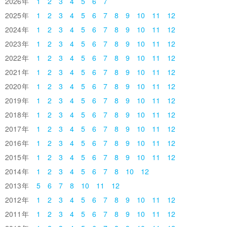
2026
1
2
3
4
5
6
7
2025
1
2
3
4
5
6
7
8
9
10
11
12
2024
1
2
3
4
5
6
7
8
9
10
11
12
2023
1
2
3
4
5
6
7
8
9
10
11
12
2022
1
2
3
4
5
6
7
8
9
10
11
12
2021
1
2
3
4
5
6
7
8
9
10
11
12
2020
1
2
3
4
5
6
7
8
9
10
11
12
2019
1
2
3
4
5
6
7
8
9
10
11
12
2018
1
2
3
4
5
6
7
8
9
10
11
12
2017
1
2
3
4
5
6
7
8
9
10
11
12
2016
1
2
3
4
5
6
7
8
9
10
11
12
2015
1
2
3
4
5
6
7
8
9
10
11
12
2014
1
2
3
4
5
6
7
8
10
12
2013
5
6
7
8
10
11
12
2012
1
2
3
4
5
6
7
8
9
10
11
12
2011
1
2
3
4
5
6
7
8
9
10
11
12