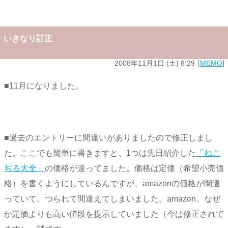
いきなり訂正
2008年11月1日 (土) 8:29
MEMO
■11月になりました。
■過去のエントリーに間違いがありましたので修正しまし
た。ここでも簡単に書きますと、1つは先日紹介した
「ねこ
ぢる大全」
の価格が違ってました。価格は定価（希望小売価
格）を書くようにしているんですが、amazonの価格が間違
っていて、つられて間違えてしまいました。amazon、なぜ
か定価よりも高い値段を提示していました（今は修正されて