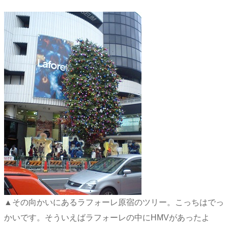
▲その向かいにあるラフォーレ原宿のツリー。こっちはでっ
かいです。そういえばラフォーレの中にHMVがあったよ