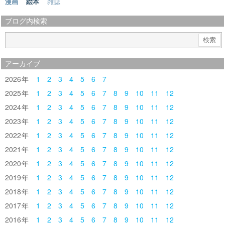
漫画
絵本
雑誌
ブログ内検索
アーカイブ
2026
1
2
3
4
5
6
7
2025
1
2
3
4
5
6
7
8
9
10
11
12
2024
1
2
3
4
5
6
7
8
9
10
11
12
2023
1
2
3
4
5
6
7
8
9
10
11
12
2022
1
2
3
4
5
6
7
8
9
10
11
12
2021
1
2
3
4
5
6
7
8
9
10
11
12
2020
1
2
3
4
5
6
7
8
9
10
11
12
2019
1
2
3
4
5
6
7
8
9
10
11
12
2018
1
2
3
4
5
6
7
8
9
10
11
12
2017
1
2
3
4
5
6
7
8
9
10
11
12
2016
1
2
3
4
5
6
7
8
9
10
11
12