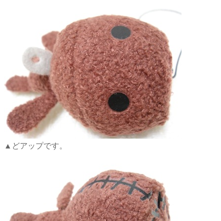
▲どアップです。