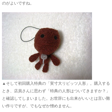
のがよいですね。
▲そして初回購入特典の「実寸大リビッツ人形」。購入する
とき、店員さんに思わず「特典の人形はついてきますか？」
と確認してしまいました。お世辞にも出来がいいとは言い難
い作りですが、でもなぜか憎めません。