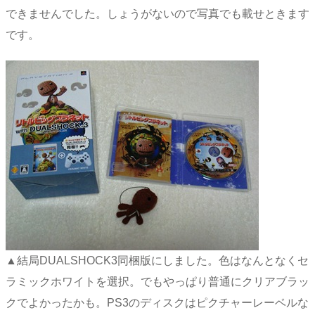
できませんでした。しょうがないので写真でも載せときます
です。
▲結局DUALSHOCK3同梱版にしました。色はなんとなくセ
ラミックホワイトを選択。でもやっぱり普通にクリアブラッ
クでよかったかも。PS3のディスクはピクチャーレーベルな