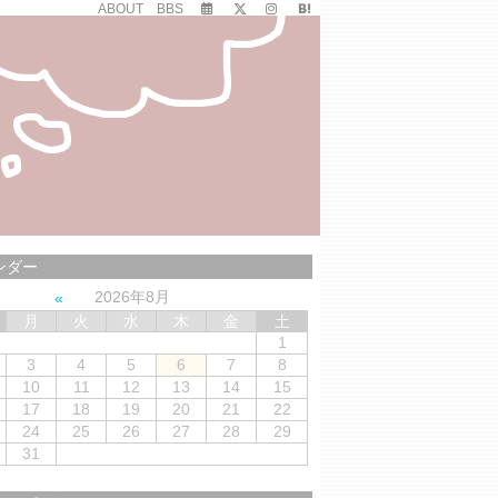
ABOUT
BBS
ンダー
2026年8月
月
火
水
木
金
土
1
3
4
5
6
7
8
10
11
12
13
14
15
17
18
19
20
21
22
24
25
26
27
28
29
31