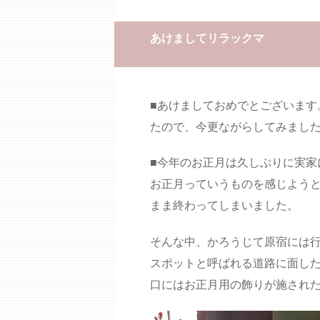
あけましてリラックマ
■あけましておめでとございます
たので、今更ながらしてみまし
■今年のお正月は久しぶりに実家
お正月っていうものを感じよう
まま終わってしまいました。
そんな中、かろうじて原宿には行
スポットと呼ばれる道路に面し
口にはお正月用の飾りが施され