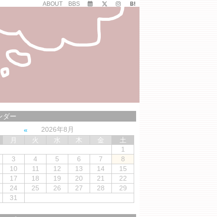
ABOUT
BBS
ンダー
2026年8月
月
火
水
木
金
土
1
3
4
5
6
7
8
10
11
12
13
14
15
17
18
19
20
21
22
24
25
26
27
28
29
31