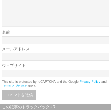
名前
メールアドレス
ウェブサイト
This site is protected by reCAPTCHA and the Google
Privacy Policy
and
Terms of Service
apply.
この記事のトラックバックURL