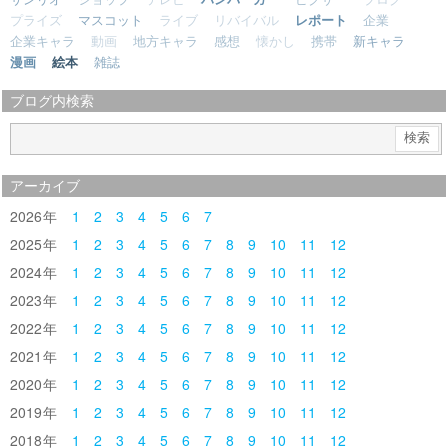
プライズ
マスコット
ライブ
リバイバル
レポート
企業
企業キャラ
動画
地方キャラ
感想
懐かし
携帯
新キャラ
漫画
絵本
雑誌
ブログ内検索
アーカイブ
2026
1
2
3
4
5
6
7
2025
1
2
3
4
5
6
7
8
9
10
11
12
2024
1
2
3
4
5
6
7
8
9
10
11
12
2023
1
2
3
4
5
6
7
8
9
10
11
12
2022
1
2
3
4
5
6
7
8
9
10
11
12
2021
1
2
3
4
5
6
7
8
9
10
11
12
2020
1
2
3
4
5
6
7
8
9
10
11
12
2019
1
2
3
4
5
6
7
8
9
10
11
12
2018
1
2
3
4
5
6
7
8
9
10
11
12