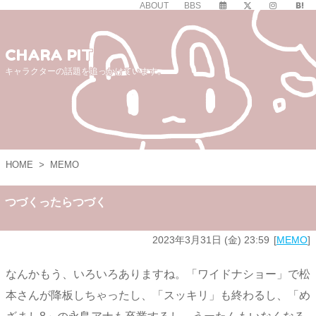
ABOUT
BBS
CHARA PIT
キャラクターの話題を追っかけています。
HOME
>
MEMO
つづくったらつづく
2023年3月31日 (金) 23:59
MEMO
なんかもう、いろいろありますね。「ワイドナショー」で松
本さんが降板しちゃったし、「スッキリ」も終わるし、「め