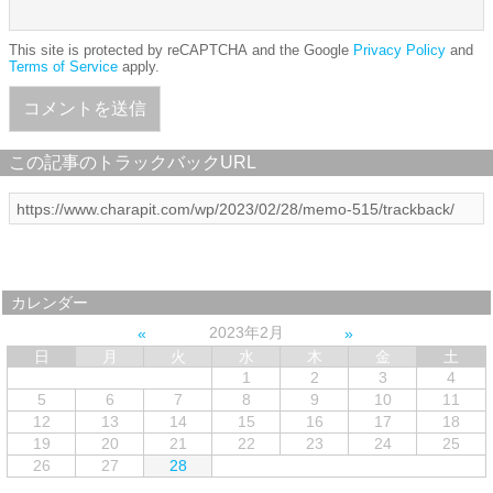
This site is protected by reCAPTCHA and the Google
Privacy Policy
and
Terms of Service
apply.
この記事のトラックバックURL
カレンダー
2023年2月
日
月
火
水
木
金
土
1
2
3
4
5
6
7
8
9
10
11
12
13
14
15
16
17
18
19
20
21
22
23
24
25
26
27
28