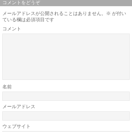
コメントをどうぞ
メールアドレスが公開されることはありません。
※
が付い
ている欄は必須項目です
コメント
名前
メールアドレス
ウェブサイト