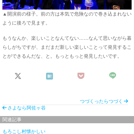
▲開演前の様子。前の方は本気で危険なので巻き込まれない
ように後ろで見ます。
もうなんか、楽しいことなんてない……なんて思いながら暮
らしがちですが、まだまだ新しい楽しいことって発見するこ
とができるんだな、と。もっともっと発見したいです。
つづくったらつづく
さよなら阿佐ヶ谷
関連記事
もろこし村懐かしい