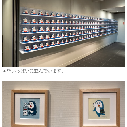
▲壁いっぱいに並んでいます。