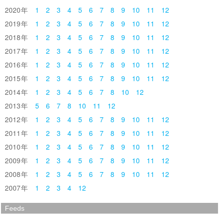
2020
1
2
3
4
5
6
7
8
9
10
11
12
2019
1
2
3
4
5
6
7
8
9
10
11
12
2018
1
2
3
4
5
6
7
8
9
10
11
12
2017
1
2
3
4
5
6
7
8
9
10
11
12
2016
1
2
3
4
5
6
7
8
9
10
11
12
2015
1
2
3
4
5
6
7
8
9
10
11
12
2014
1
2
3
4
5
6
7
8
10
12
2013
5
6
7
8
10
11
12
2012
1
2
3
4
5
6
7
8
9
10
11
12
2011
1
2
3
4
5
6
7
8
9
10
11
12
2010
1
2
3
4
5
6
7
8
9
10
11
12
2009
1
2
3
4
5
6
7
8
9
10
11
12
2008
1
2
3
4
5
6
7
8
9
10
11
12
2007
1
2
3
4
12
Feeds