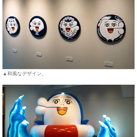
▲和風なデザイン。