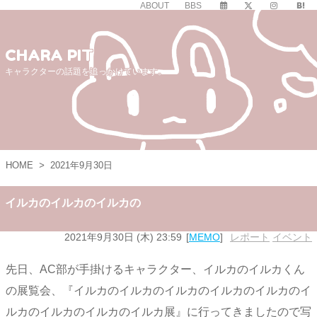
ABOUT
BBS
CHARA PIT
キャラクターの話題を追っかけています。
HOME
>
2021年9月30日
イルカのイルカのイルカの
2021年9月30日 (木) 23:59
MEMO
レポート
,
イベント
先日、AC部が手掛けるキャラクター、イルカのイルカくん
の展覧会、『イルカのイルカのイルカのイルカのイルカのイ
ルカのイルカのイルカのイルカ展』に行ってきましたので写