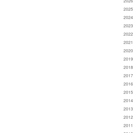
202
202
202
202
202
202
202
201
201
201
201
201
201
201
201
201