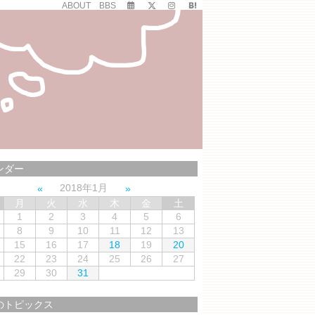
ABOUT
BBS
ンダー
2018年1月
月
火
水
木
金
土
1
2
3
4
5
6
8
9
10
11
12
13
15
16
17
18
19
20
22
23
24
25
26
27
29
30
31
のトピックス