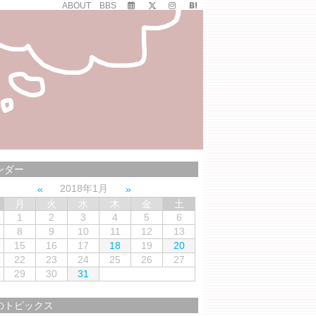
ABOUT
BBS
ンダー
2018年1月
月
火
水
木
金
土
1
2
3
4
5
6
8
9
10
11
12
13
15
16
17
18
19
20
22
23
24
25
26
27
29
30
31
のトピックス