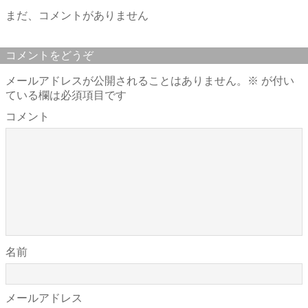
まだ、コメントがありません
コメントをどうぞ
メールアドレスが公開されることはありません。
※
が付い
ている欄は必須項目です
コメント
名前
メールアドレス