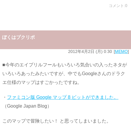
コメント:0
ぼくはプクリポ
2012年4月2日 (月) 0:30
MEMO
■今年のエイプリルフールもいろいろ気合いの入ったネタが
いろいろあったみたいですが、中でもGoogleさんのドラク
エ仕様のマップはすごかったですね。
・
ファミコン版 Google マップ 8 ビットができました。
（Google Japan Blog）
このマップで冒険したい！ と思ってしまいました。