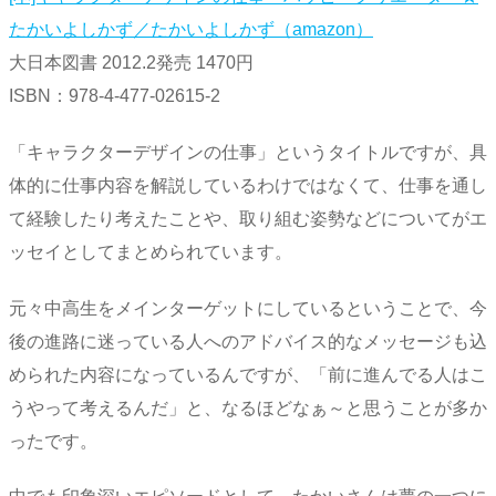
たかいよしかず／たかいよしかず（amazon）
大日本図書 2012.2発売 1470円
ISBN：978-4-477-02615-2
「キャラクターデザインの仕事」というタイトルですが、具
体的に仕事内容を解説しているわけではなくて、仕事を通し
て経験したり考えたことや、取り組む姿勢などについてがエ
ッセイとしてまとめられています。
元々中高生をメインターゲットにしているということで、今
後の進路に迷っている人へのアドバイス的なメッセージも込
められた内容になっているんですが、「前に進んでる人はこ
うやって考えるんだ」と、なるほどなぁ～と思うことが多か
ったです。