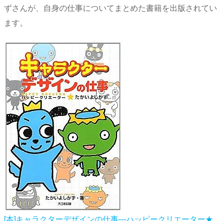
ずさんが、自身の仕事についてまとめた書籍を出版されてい
ます。
[本]キャラクターデザインの仕事―ハッピークリエーター★